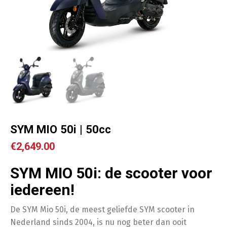
SYM MIO 50i | 50cc
€
2,649.00
SYM MIO 50i: de scooter voor
iedereen!
De SYM Mio 50i, de meest geliefde SYM scooter in
Nederland sinds 2004, is nu nog beter dan ooit