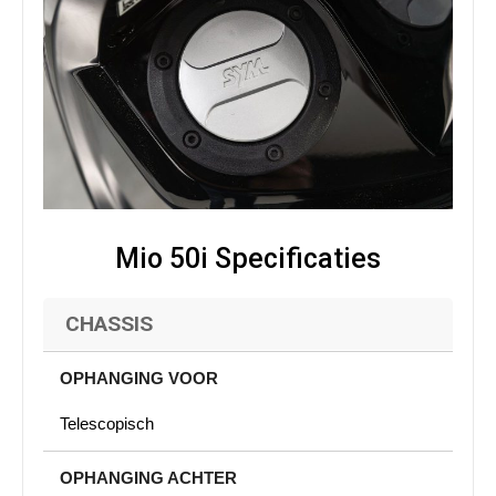
Mio 50i Specificaties
CHASSIS
OPHANGING VOOR
Telescopisch
OPHANGING ACHTER