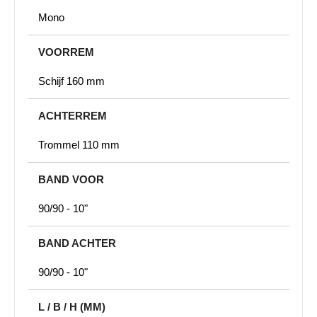
Mono
VOORREM
Schijf 160 mm
ACHTERREM
Trommel 110 mm
BAND VOOR
90/90 - 10"
BAND ACHTER
90/90 - 10"
L / B / H (MM)