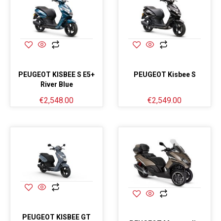
PEUGEOT KISBEE S E5+
PEUGEOT Kisbee S
River Blue
€
2,548.00
€
2,549.00
PEUGEOT KISBEE GT