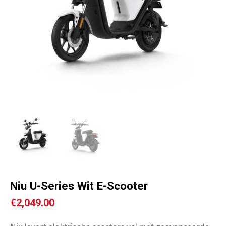
Niu U-Series Wit E-Scooter
€
2,049.00