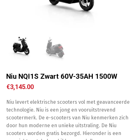
Niu NQI1S Zwart 60V-35AH 1500W
€
3,145.00
Niu levert elektrische scooters vol met geavanceerde
technologie. Niu is een jong en vooruitstrevend
scootermerk. De e-scooters van Niu kenmerken zich
door hun moderne en unieke uitstraling. De Niu
scooters worden gratis bezorgd. Hieronder is een