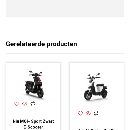
Gerelateerde producten
Niu MQI+ Sport Zwart
E-Scooter