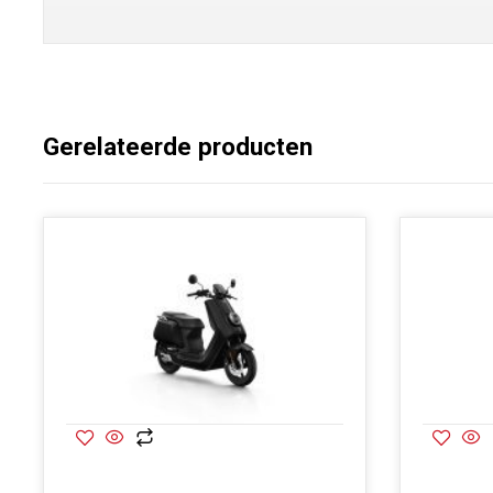
Gerelateerde producten