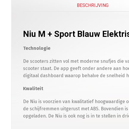
BESCHRIJVING
Niu M + Sport Blauw Elektri
Technologie
De scooters zitten vol met moderne snufjes die 
scooter staat. De app geeft onder andere aan hoe
digitaal dashboard waarop behalve de snelheid he
Kwaliteit
De Niu is voorzien van kwalitatief hoogwaardige
de schijfremmen uitgerust met ABS. Bovendien is
opgeladen. De Niu is ook nog is in te stellen in dr