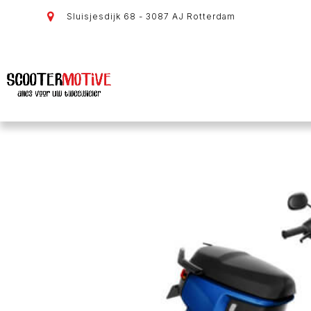
Sluisjesdijk 68 - 3087 AJ Rotterdam