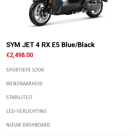
SYM JET 4 RX E5 Blue/Black
€
2,498.00
SPORTIEVE LOOK
WENDBAARHEID
STABILITEIT
LED-VERLICHTING
NIEUW DASHBOARD