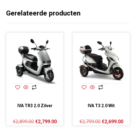
Gerelateerde producten
IVA TR3 2.0 Zilver
IVA T3 2.0 Wit
€
2,899.00
€
2,799.00
€
2,799.00
€
2,699.00