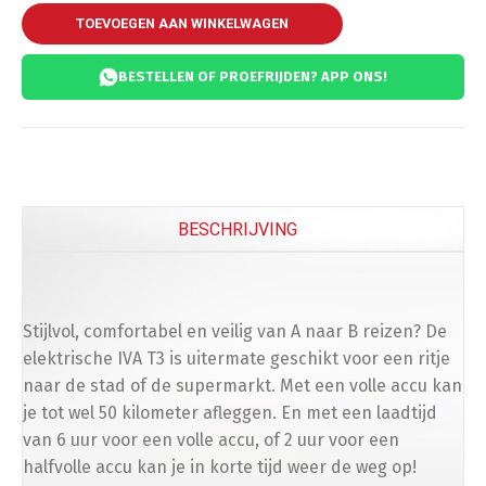
TOEVOEGEN AAN WINKELWAGEN
BESTELLEN OF PROEFRIJDEN? APP ONS!
BESCHRIJVING
Stijlvol, comfortabel en veilig van A naar B reizen? De
elektrische IVA T3 is uitermate geschikt voor een ritje
naar de stad of de supermarkt. Met een volle accu kan
je tot wel 50 kilometer afleggen. En met een laadtijd
van 6 uur voor een volle accu, of 2 uur voor een
halfvolle accu kan je in korte tijd weer de weg op!