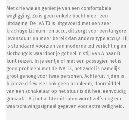
Met drie wielen geniet je van een comfortabele
wegligging. Zo is geen enkele bocht meer een
uitdaging. De IVA T3 is uitgevoerd met een zeer
krachtige Lithium-ion accu, dit zorgt voor een langere
levensduur en meer bereik dan andere type accu,s. Hij
is standaard voorzien van moderne led verlichting en
sierbeugels waardoor je geheel in stijl van A naar B
kunt reizen. In je eentje of met een passagier het is
geen probleem met de IVA T3, het zadel is namelijk
groot genoeg voor twee personen. Achteruit rijden is
bij deze driewieler ook geen probleem, doormiddel
van een schakelaar op het stuur is dit heel eenvoudig
gemaakt. Bij het achteruitrijden wordt zelfs nog een
waarschuwingssignaal gegeven voor extra veiligheid.