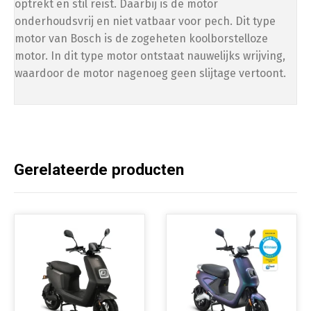
optrekt en stil reist. Daarbij is de motor
onderhoudsvrij en niet vatbaar voor pech. Dit type
motor van Bosch is de zogeheten koolborstelloze
motor. In dit type motor ontstaat nauwelijks wrijving,
waardoor de motor nagenoeg geen slijtage vertoont.
Gerelateerde producten