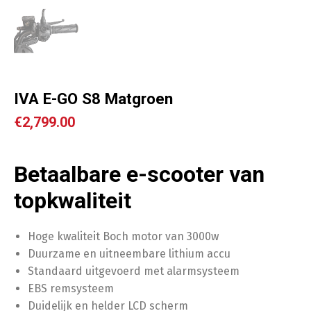
IVA E-GO S8 Matgroen
€
2,799.00
Betaalbare e-scooter van
topkwaliteit
Hoge kwaliteit Boch motor van 3000w
Duurzame en uitneembare lithium accu
Standaard uitgevoerd met alarmsysteem
EBS remsysteem
Duidelijk en helder LCD scherm