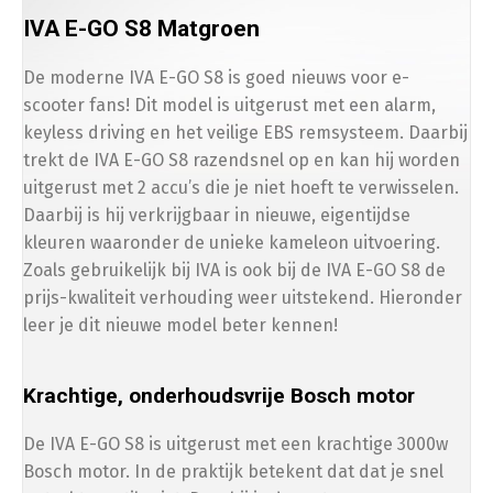
IVA E-GO S8 Matgroen
De moderne IVA E-GO S8 is goed nieuws voor e-
scooter fans! Dit model is uitgerust met een alarm,
keyless driving en het veilige EBS remsysteem. Daarbij
trekt de IVA E-GO S8 razendsnel op en kan hij worden
uitgerust met 2 accu’s die je niet hoeft te verwisselen.
Daarbij is hij verkrijgbaar in nieuwe, eigentijdse
kleuren waaronder de unieke kameleon uitvoering.
Zoals gebruikelijk bij IVA is ook bij de IVA E-GO S8 de
prijs-kwaliteit verhouding weer uitstekend. Hieronder
leer je dit nieuwe model beter kennen!
Krachtige, onderhoudsvrije Bosch motor
De IVA E-GO S8 is uitgerust met een krachtige 3000w
Bosch motor. In de praktijk betekent dat dat je snel