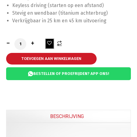
Keyless driving (starten op een afstand)
Stevig en wendbaar (titanium achterbrug)
Verkrijgbaar in 25 km en 45 km uitvoering
TOEVOEGEN AAN WINKELWAGEN
BESTELLEN OF PROEFRIJDEN? APP ONS!
BESCHRIJVING