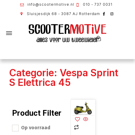
info@scootermotive.nl
010 - 737 0031
Sluisjesdijk 68 - 3087 AJ Rotterdam
Categorie: Vespa Sprint
S Elettrica 45
Product Filter
Op voorraad