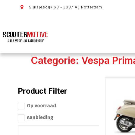
Sluisjesdijk 68 - 3087 AJ Rotterdam
Categorie: Vespa Prim
Product Filter
Op voorraad
Aanbieding