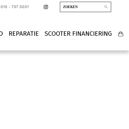
010 - 737 0031
D
REPARATIE
SCOOTER FINANCIERING