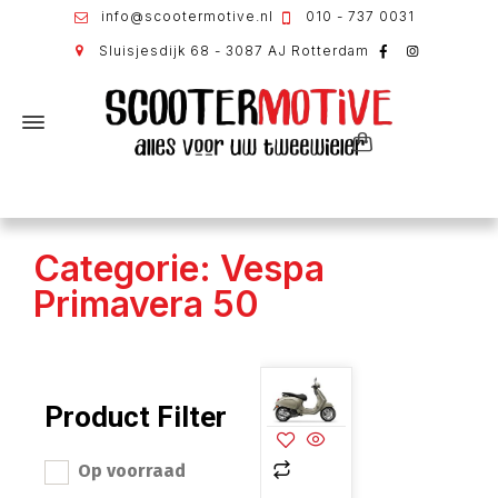
info@scootermotive.nl
010 - 737 0031
Sluisjesdijk 68 - 3087 AJ Rotterdam
Categorie: Vespa
Primavera 50
Product Filter
Op voorraad