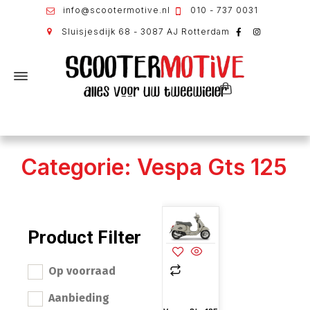
info@scootermotive.nl
010 - 737 0031
Sluisjesdijk 68 - 3087 AJ Rotterdam
Categorie: Vespa Gts 125
Product Filter
Op voorraad
Aanbieding