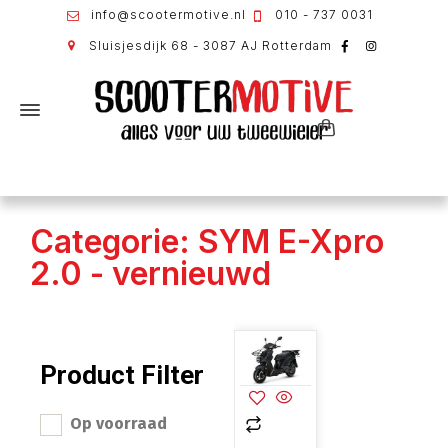
info@scootermotive.nl
010 - 737 0031
Sluisjesdijk 68 - 3087 AJ Rotterdam
Categorie: SYM E-Xpro
2.0 - vernieuwd
Product Filter
Op voorraad