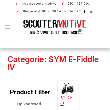
info@scootermotive.nl
010 - 737 0031
Sluisjesdijk 68 - 3087 AJ Rotterdam
Categorie: SYM E-Fiddle
IV
Product Filter
Op voorraad