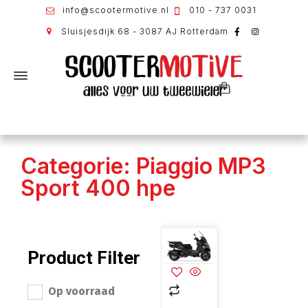
info@scootermotive.nl
010 - 737 0031
Sluisjesdijk 68 - 3087 AJ Rotterdam
Categorie: Piaggio MP3
Sport 400 hpe
Product Filter
Op voorraad