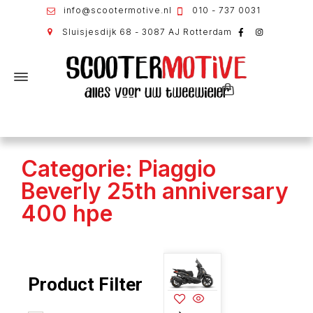
info@scootermotive.nl
010 - 737 0031
Sluisjesdijk 68 - 3087 AJ Rotterdam
Categorie: Piaggio
Beverly 25th anniversary
400 hpe
Product Filter