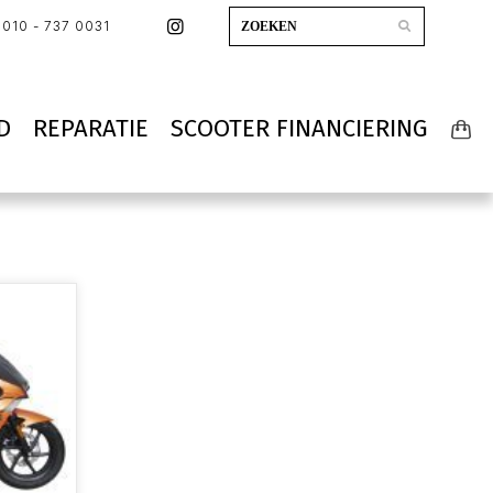
010 - 737 0031
D
REPARATIE
SCOOTER FINANCIERING