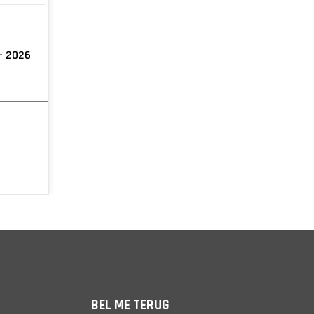
+ 2026
BEL ME TERUG