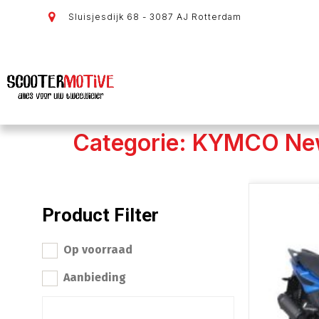
Sluisjesdijk 68 - 3087 AJ Rotterdam
Categorie: KYMCO Ne
Product Filter
Op voorraad
Aanbieding