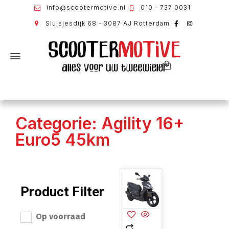
info@scootermotive.nl
010 - 737 0031
Sluisjesdijk 68 - 3087 AJ Rotterdam
Categorie: Agility 16+
Euro5 45km
Product Filter
Op voorraad