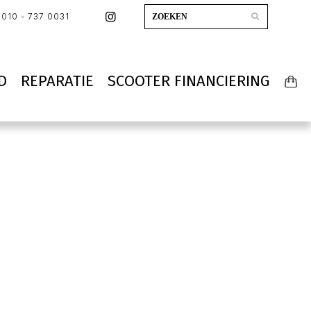
010 - 737 0031
D
REPARATIE
SCOOTER FINANCIERING