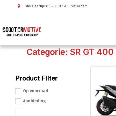
Sluisjesdijk 68 - 3087 AJ Rotterdam
Categorie: SR GT 400
Product Filter
Op voorraad
Aanbieding