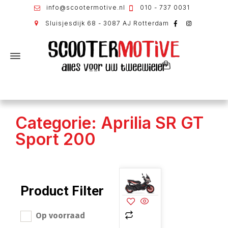
info@scootermotive.nl
010 - 737 0031
Sluisjesdijk 68 - 3087 AJ Rotterdam
Categorie: Aprilia SR GT
Sport 200
Product Filter
Op voorraad