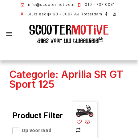
info@scootermotive.nl
010 - 737 0031
Sluisjesdijk 68 - 3087 AJ Rotterdam
Categorie: Aprilia SR GT
Sport 125
Product Filter
Op voorraad