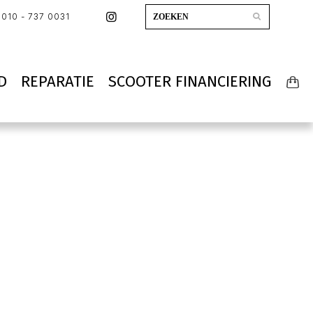
010 - 737 0031
D
REPARATIE
SCOOTER FINANCIERING