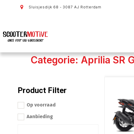
Sluisjesdijk 68 - 3087 AJ Rotterdam
Categorie: Aprilia SR
Product Filter
Op voorraad
Aanbieding