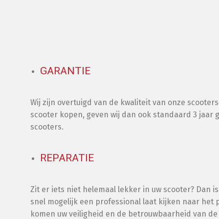
GARANTIE
Wij zijn overtuigd van de kwaliteit van onze scoote
scooter kopen, geven wij dan ook standaard 3 jaar g
scooters.
REPARATIE
Zit er iets niet helemaal lekker in uw scooter? Dan is
snel mogelijk een professional laat kijken naar het p
komen uw veiligheid en de betrouwbaarheid van de 