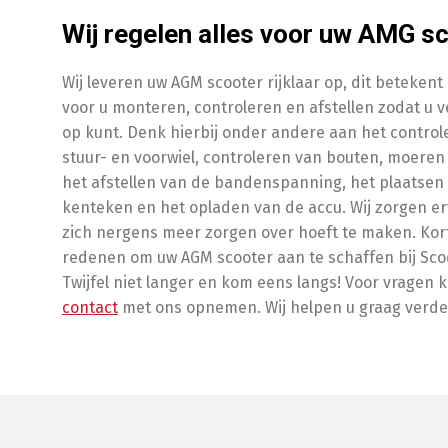
Wij regelen alles voor uw AMG sc
Wij leveren uw AGM scooter rijklaar op, dit betekent d
voor u monteren, controleren en afstellen zodat u v
op kunt. Denk hierbij onder andere aan het control
stuur- en voorwiel, controleren van bouten, moere
het afstellen van de bandenspanning, het plaatsen
kenteken en het opladen van de accu. Wij zorgen er
zich nergens meer zorgen over hoeft te maken. Ko
redenen om uw AGM scooter aan te schaffen bij Sco
Twijfel niet langer en kom eens langs! Voor vragen k
contact
met ons opnemen. Wij helpen u graag verde