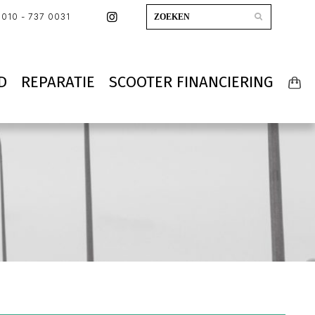
010 - 737 0031
D
REPARATIE
SCOOTER FINANCIERING