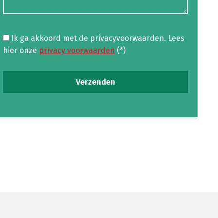
Ik ga akkoord met de privacyvoorwaarden.
Lees
hier onze
privacy voorwaarden
(*)