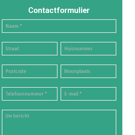
Contactformulier