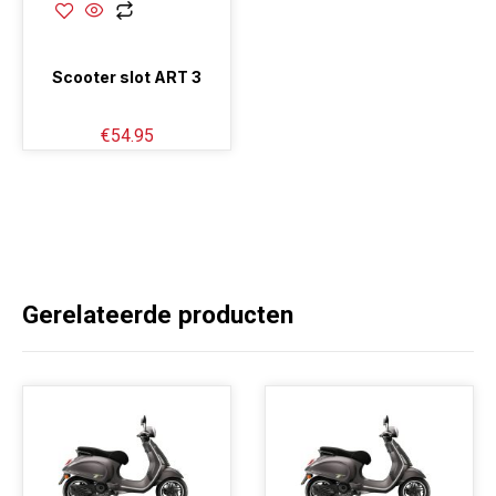
Scooter slot ART 3
€
54.95
Gerelateerde producten