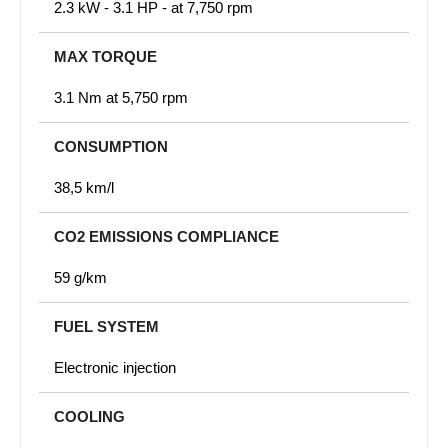
2.3 kW - 3.1 HP - at 7,750 rpm
MAX TORQUE
3.1 Nm at 5,750 rpm
CONSUMPTION
38,5 km/l
CO2 EMISSIONS COMPLIANCE
59 g/km
FUEL SYSTEM
Electronic injection
COOLING