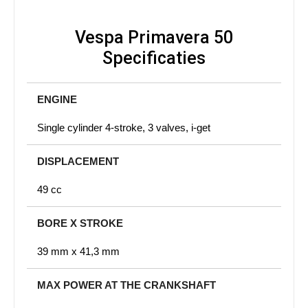
Vespa Primavera 50
Specificaties
ENGINE
Single cylinder 4-stroke, 3 valves, i-get
DISPLACEMENT
49 cc
BORE X STROKE
39 mm x 41,3 mm
MAX POWER AT THE CRANKSHAFT