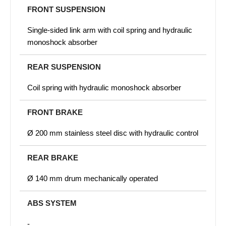
FRONT SUSPENSION
Single-sided link arm with coil spring and hydraulic
monoshock absorber
REAR SUSPENSION
Coil spring with hydraulic monoshock absorber
FRONT BRAKE
Ø 200 mm stainless steel disc with hydraulic control
REAR BRAKE
Ø 140 mm drum mechanically operated
ABS SYSTEM
-