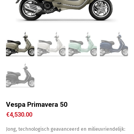
Vespa Primavera 50
€
4,530.00
Jong, technologisch geavanceerd en milieuvriendelijk: