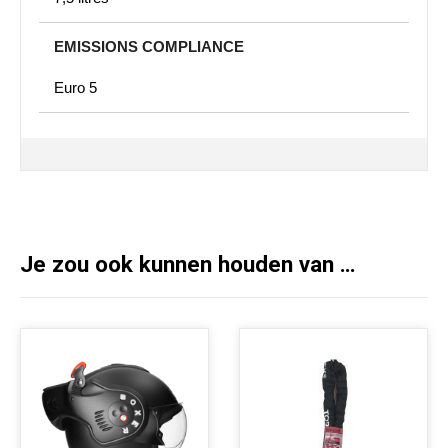
EMISSIONS COMPLIANCE
Euro 5
Je zou ook kunnen houden van …